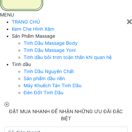
MENU
TRANG CHỦ
Kem Che Hình Xăm
Sản Phẩm Massage
Tinh Dầu Massage Body
Tinh Dầu Massage Yoni
Tinh dầu bôi trơn toàn thân khi quan hệ
Tinh dầu
Tinh Dầu Nguyên Chất
Sản phẩm dầu nền
Máy Khuếch Tán Tinh Dầu
Đèn Đốt Tinh Dầu
ĐẶT MUA NHANH ĐỂ NHẬN NHỮNG ƯU ĐÃI ĐẶC
BIỆT