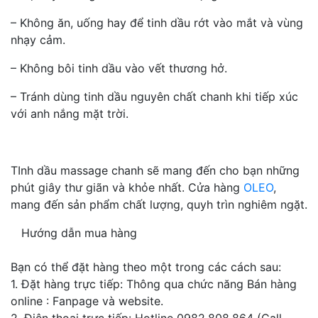
– Không ăn, uống hay để tinh dầu rớt vào mắt và vùng
nhạy cảm.
– Không bôi tinh dầu vào vết thương hở.
– Tránh dùng tinh dầu nguyên chất chanh khi tiếp xúc
với anh nắng mặt trời.
TInh dầu massage chanh sẽ mang đến cho bạn những
phút giây thư giãn và khỏe nhất. Cửa hàng
OLEO
,
mang đến sản phẩm chất lượng, quyh trìn nghiêm ngặt.
Hướng dẫn mua hàng
Bạn có thể đặt hàng theo một trong các cách sau:
1. Đặt hàng trực tiếp: Thông qua chức năng Bán hàng
online : Fanpage và website.