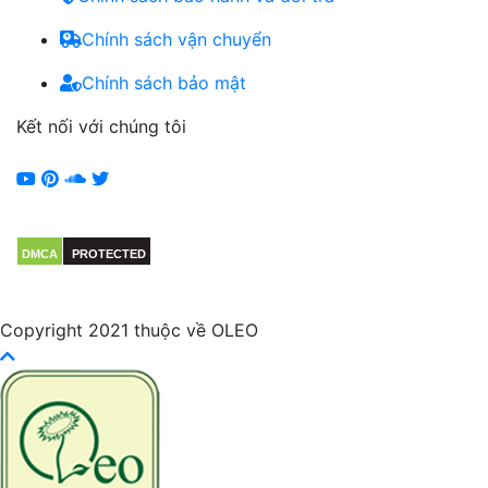
Chính sách vận chuyển
Chính sách bảo mật
Kết nối với chúng tôi
DMCA
PROTECTED
Copyright 2021 thuộc về OLEO