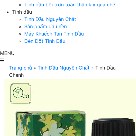
Tinh dầu bôi trơn toàn thân khi quan hệ
Tinh dầu
Tinh Dầu Nguyên Chất
Sản phẩm dầu nền
Máy Khuếch Tán Tinh Dầu
Đèn Đốt Tinh Dầu
MENU
Trang chủ
»
Tinh Dầu Nguyên Chất
»
Tinh Dầu
Chanh