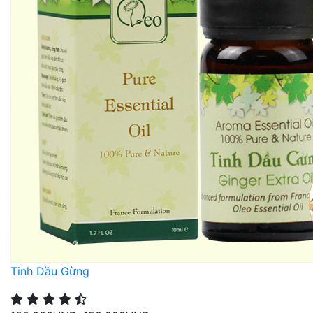
Tinh Dầu Gừng