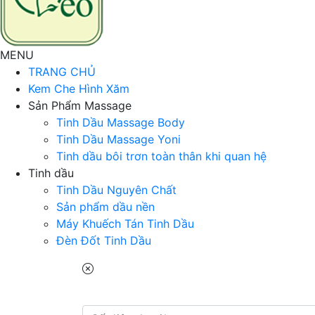
MENU
TRANG CHỦ
Kem Che Hình Xăm
Sản Phẩm Massage
Tinh Dầu Massage Body
Tinh Dầu Massage Yoni
Tinh dầu bôi trơn toàn thân khi quan hệ
Tinh dầu
Tinh Dầu Nguyên Chất
Sản phẩm dầu nền
Máy Khuếch Tán Tinh Dầu
Đèn Đốt Tinh Dầu