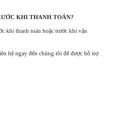
RƯỚC KHI THANH TOÁN?
c khi thanh toán hoặc trước khi vận
ên hệ ngay đến chúng tôi để được hỗ trợ