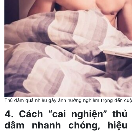
Thủ dâm quá nhiều gây ảnh hưởng nghiêm trọng đến cu
4. Cách “cai nghiện” thủ
dâm nhanh chóng, hiệu