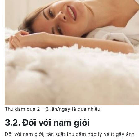
Thủ dâm quá 2 – 3 lần/ngày là quá nhiều
3.2. Đối với nam giới
Đối với nam giới, tần suất thủ dâm hợp lý và ít gây ảnh