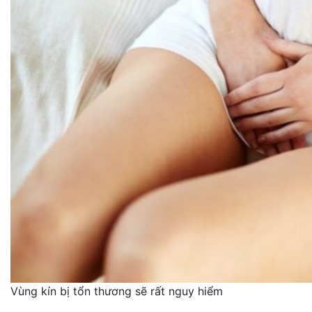
Vùng kín bị tổn thương sẽ rất nguy hiểm