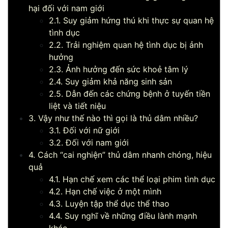
hại đối với nam giới
2.1. Suy giảm hứng thú khi thực sự quan hệ
tình dục
2.2. Trải nghiệm quan hệ tình dục bị ảnh
hưởng
2.3. Ảnh hưởng đến sức khoẻ tâm lý
2.4. Suy giảm khả năng sinh sản
2.5. Dẫn đến các chứng bệnh ở tuyến tiền
liệt và tiết niệu
3. Vậy như thế nào thì gọi là thủ dâm nhiều?
3.1. Đối với nữ giới
3.2. Đối với nam giới
4. Cách “cai nghiện” thủ dâm nhanh chóng, hiệu
quả
4.1. Hạn chế xem các thể loại phim tình dục
4.2. Hạn chế việc ở một mình
4.3. Luyện tập thể dục thể thao
4.4. Suy nghĩ về những điều lành mạnh