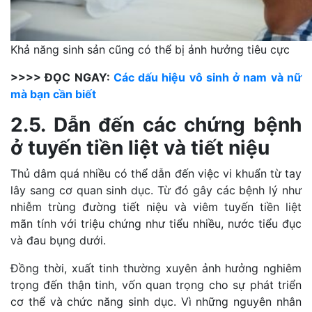
Khả năng sinh sản cũng có thể bị ảnh hưởng tiêu cực
>>>> ĐỌC NGAY:
Các dấu hiệu vô sinh ở nam và nữ
mà bạn cần biết
2.5. Dẫn đến các chứng bệnh
ở tuyến tiền liệt và tiết niệu
Thủ dâm quá nhiều có thể dẫn đến việc vi khuẩn từ tay
lây sang cơ quan sinh dục. Từ đó gây các bệnh lý như
nhiễm trùng đường tiết niệu và viêm tuyến tiền liệt
mãn tính với triệu chứng như tiểu nhiều, nước tiểu đục
và đau bụng dưới.
Đồng thời, xuất tinh thường xuyên ảnh hưởng nghiêm
trọng đến thận tinh, vốn quan trọng cho sự phát triển
cơ thể và chức năng sinh dục. Vì những nguyên nhân