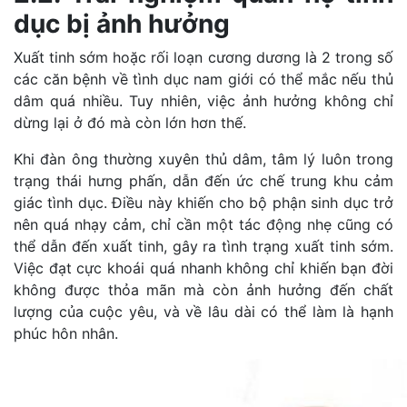
dục bị ảnh hưởng
Xuất tinh sớm hoặc rối loạn cương dương là 2 trong số
các căn bệnh về tình dục nam giới có thể mắc nếu thủ
dâm quá nhiều. Tuy nhiên, việc ảnh hưởng không chỉ
dừng lại ở đó mà còn lớn hơn thế.
Khi đàn ông thường xuyên thủ dâm, tâm lý luôn trong
trạng thái hưng phấn, dẫn đến ức chế trung khu cảm
giác tình dục. Điều này khiến cho bộ phận sinh dục trở
nên quá nhạy cảm, chỉ cần một tác động nhẹ cũng có
thể dẫn đến xuất tinh, gây ra tình trạng xuất tinh sớm.
Việc đạt cực khoái quá nhanh không chỉ khiến bạn đời
không được thỏa mãn mà còn ảnh hưởng đến chất
lượng của cuộc yêu, và về lâu dài có thể làm là hạnh
phúc hôn nhân.