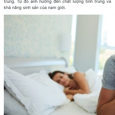
trùng. Từ đó ảnh hưởng đến chất lượng tinh trùng và
khả năng sinh sản của nam giới.