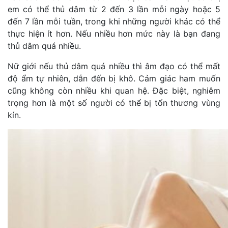
em có thể thủ dâm từ 2 đến 3 lần mỗi ngày hoặc 5
đến 7 lần mỗi tuần, trong khi những người khác có thể
thực hiện ít hơn. Nếu nhiều hơn mức này là bạn đang
thủ dâm quá nhiều.
Nữ giới nếu thủ dâm quá nhiều thì âm đạo có thể mất
độ ẩm tự nhiên, dẫn đến bị khô. Cảm giác ham muốn
cũng không còn nhiều khi quan hệ. Đặc biệt, nghiêm
trọng hơn là một số người có thể bị tổn thương vùng
kín.