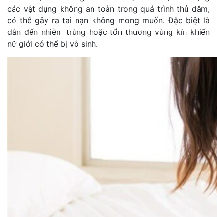
các vật dụng không an toàn trong quá trình thủ dâm,
có thể gây ra tai nạn không mong muốn. Đặc biệt là
dẫn đến nhiễm trùng hoặc tổn thương vùng kín khiến
nữ giới có thể bị vô sinh.