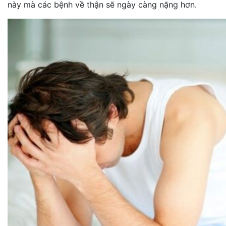
này mà các bệnh về thận sẽ ngày càng nặng hơn.