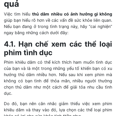
quả
Việc tìm hiểu
thủ dâm nhiều có ảnh hưởng gì không
giúp bạn hiểu rõ hơn về các vấn đề sức khỏe liên quan.
Nếu bạn đang ở trong tình trạng này, hãy “cai nghiện”
ngay bằng những cách dưới đây:
4.1. Hạn chế xem các thể loại
phim tình dục
Phim khiêu dâm có thể kích thích ham muốn tình dục
của bạn và là một trong những yếu tố khiến bạn có xu
hướng thủ dâm nhiều hơn. Nếu sau khi xem phim mà
không có bạn tình để thỏa mãn, nhiều người thường
chọn thủ dâm như một cách để giải tỏa nhu cầu tình
dục.
Do đó, bạn nên cân nhắc giảm thiểu việc xem phim
khiêu dâm và thay vào đó, lựa chọn các thể loại phim