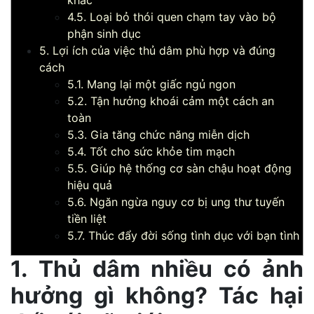
khác
4.5. Loại bỏ thói quen chạm tay vào bộ
phận sinh dục
5. Lợi ích của việc thủ dâm phù hợp và đúng
cách
5.1. Mang lại một giấc ngủ ngon
5.2. Tận hưởng khoái cảm một cách an
toàn
5.3. Gia tăng chức năng miễn dịch
5.4. Tốt cho sức khỏe tim mạch
5.5. Giúp hệ thống cơ sàn chậu hoạt động
hiệu quả
5.6. Ngăn ngừa nguy cơ bị ung thư tuyến
tiền liệt
5.7. Thúc đẩy đời sống tình dục với bạn tình
1. Thủ dâm nhiều có ảnh
hưởng gì không? Tác hại