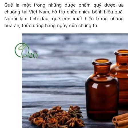
Quế là một trong những dược phẩm quý được ưa
chuộng tại Việt Nam, hỗ trợ chữa nhiều bệnh hiệu quả.
Ngoài làm tinh dầu, quế còn xuất hiện trong những
bữa ăn, thức uống hằng ngày của chúng ta.