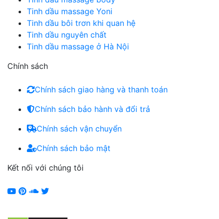
Tinh dầu massage Yoni
Tinh dầu bôi trơn khi quan hệ
Tinh dầu nguyên chất
Tinh dầu massage ở Hà Nội
Chính sách
Chính sách giao hàng và thanh toán
Chính sách bảo hành và đổi trả
Chính sách vận chuyển
Chính sách bảo mật
Kết nối với chúng tôi