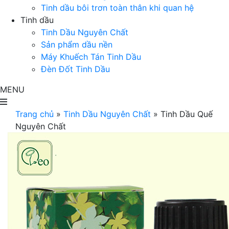
Tinh dầu bôi trơn toàn thân khi quan hệ
Tinh dầu
Tinh Dầu Nguyên Chất
Sản phẩm dầu nền
Máy Khuếch Tán Tinh Dầu
Đèn Đốt Tinh Dầu
MENU
Trang chủ
»
Tinh Dầu Nguyên Chất
»
Tinh Dầu Quế
Nguyên Chất