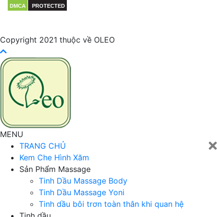
DMCA
PROTECTED
Copyright 2021 thuộc về OLEO
MENU
TRANG CHỦ
Kem Che Hình Xăm
Sản Phẩm Massage
Tinh Dầu Massage Body
Tinh Dầu Massage Yoni
Tinh dầu bôi trơn toàn thân khi quan hệ
Tinh dầu