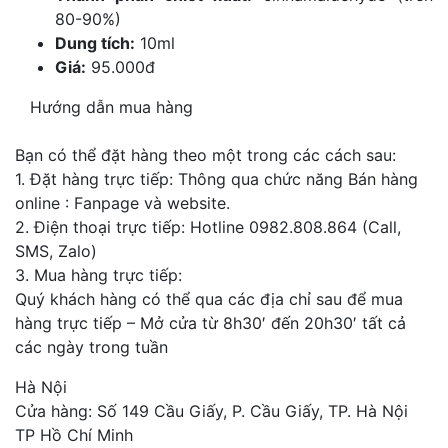
80-90%)
Dung tích:
10ml
Giá:
95.000đ
Hướng dẫn mua hàng
Bạn có thể đặt hàng theo một trong các cách sau:
1. Đặt hàng trực tiếp: Thông qua chức năng Bán hàng
online : Fanpage và website.
2. Điện thoại trực tiếp: Hotline 0982.808.864 (Call,
SMS, Zalo)
3. Mua hàng trực tiếp:
Quý khách hàng có thể qua các địa chỉ sau để mua
hàng trực tiếp – Mở cửa từ 8h30′ đến 20h30′ tất cả
các ngày trong tuần
Hà Nội
Cửa hàng: Số 149 Cầu Giấy, P. Cầu Giấy, TP. Hà Nội
TP Hồ Chí Minh