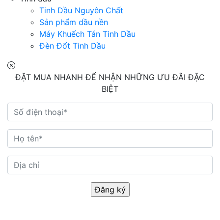
Tinh Dầu Nguyên Chất
Sản phẩm dầu nền
Máy Khuếch Tán Tinh Dầu
Đèn Đốt Tinh Dầu
ĐẶT MUA NHANH ĐỂ NHẬN NHỮNG ƯU ĐÃI ĐẶC
BIỆT